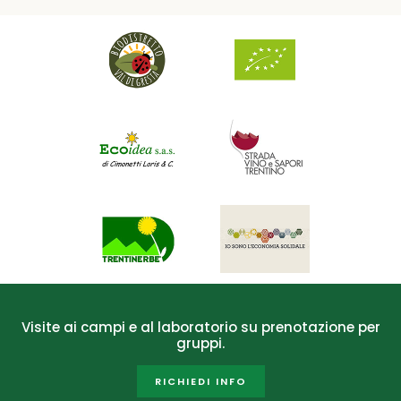
Visite ai campi e al laboratorio su prenotazione per
gruppi.
RICHIEDI INFO