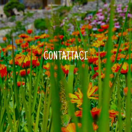
CONTATTACI