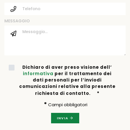
MESSAGGIO
Dichiaro di aver preso visione dell’
informativa
per il trattamento dei
dati personali per l’invio
di
comunicazioni relative alla presente
richiesta di contatto.
*
*
Campi obbligatori
INVIA