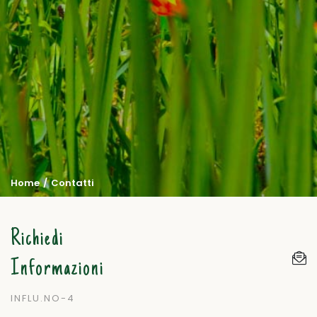
Home
Contatti
Richiedi
Informazioni
INFLU.NO-4