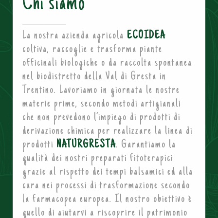
Chi siamo
La nostra azienda agricola
ECOIDEA
coltiva, raccoglie e trasforma piante
officinali biologiche o da raccolta spontanea
nel biodistretto della Val di Gresta in
Trentino. Lavoriamo in giornata le nostre
materie prime, secondo metodi artigianali
che non prevedono l’impiego di prodotti di
derivazione chimica per realizzare la linea di
prodotti
NATURGRESTA
. Garantiamo la
qualità dei nostri preparati fitoterapici
grazie al rispetto dei tempi balsamici ed alla
cura nei processi di trasformazione secondo
la farmacopea europea. Il nostro obiettivo è
quello di aiutarvi a riscoprire il patrimonio