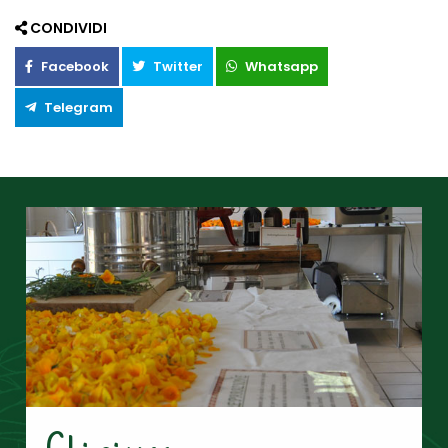
CONDIVIDI
Facebook
Twitter
Whatsapp
Telegram