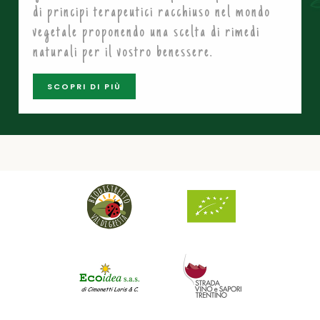
di principi terapeutici racchiuso nel mondo
vegetale proponendo una scelta di rimedi
naturali per il vostro benessere.
SCOPRI DI PIÙ