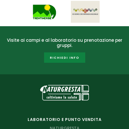
Visite ai campi e al laboratorio su prenotazione per
gruppi.
RICHIEDI INFO
LABORATORIO E PUNTO VENDITA
NATURGRESTA