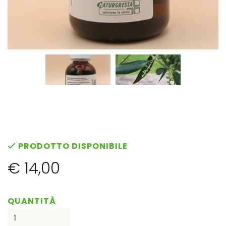
PRODOTTO DISPONIBILE
€ 14,00
QUANTITÀ