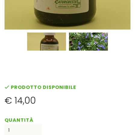
PRODOTTO DISPONIBILE
€ 14,00
QUANTITÀ