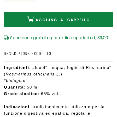
AGGIUNGI AL CARRELLO
Spedizione gratuita per ordini superiori a
39,00
DESCRIZIONE PRODOTTO
Ingredienti
: alcool*, acqua, foglie di Rosmarino* 
(
Rosmarinus officinalis L.
)
*biologico
Quantità
: 50 ml
Grado alcolico
: 65% vol.
Indicazioni
: tradizionalmente utilizzato per la 
funzione digestiva ed epatica, regola le 