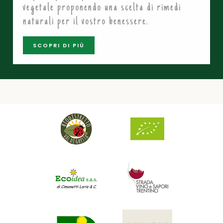
vegetale proponendo una scelta di rimedi
naturali per il vostro benessere.
SCOPRI DI PIÙ