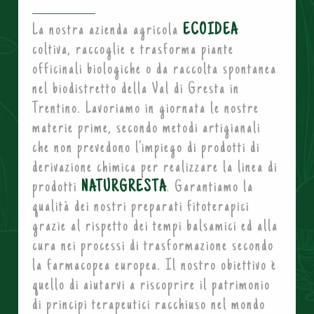
La nostra azienda agricola
ECOIDEA
coltiva, raccoglie e trasforma piante
officinali biologiche o da raccolta spontanea
nel biodistretto della Val di Gresta in
Trentino. Lavoriamo in giornata le nostre
materie prime, secondo metodi artigianali
che non prevedono l’impiego di prodotti di
derivazione chimica per realizzare la linea di
prodotti
NATURGRESTA
. Garantiamo la
qualità dei nostri preparati fitoterapici
grazie al rispetto dei tempi balsamici ed alla
cura nei processi di trasformazione secondo
la farmacopea europea. Il nostro obiettivo è
quello di aiutarvi a riscoprire il patrimonio
di principi terapeutici racchiuso nel mondo