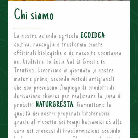
Chi siamo
La nostra azienda agricola
ECOIDEA
coltiva, raccoglie e trasforma piante
officinali biologiche o da raccolta spontanea
nel biodistretto della Val di Gresta in
Trentino. Lavoriamo in giornata le nostre
materie prime, secondo metodi artigianali
che non prevedono l’impiego di prodotti di
derivazione chimica per realizzare la linea di
prodotti
NATURGRESTA
. Garantiamo la
qualità dei nostri preparati fitoterapici
grazie al rispetto dei tempi balsamici ed alla
cura nei processi di trasformazione secondo