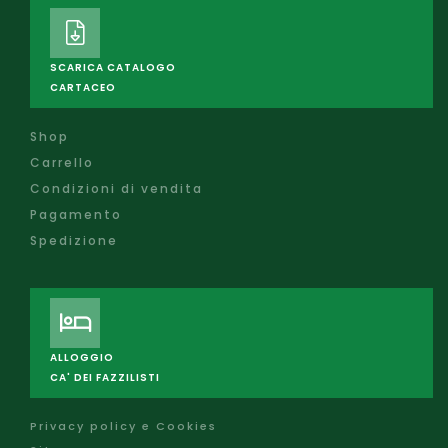
SCARICA CATALOGO
CARTACEO
Shop
Carrello
Condizioni di vendita
Pagamento
Spedizione
ALLOGGIO
CA' DEI FAZZILISTI
Privacy policy e Cookies