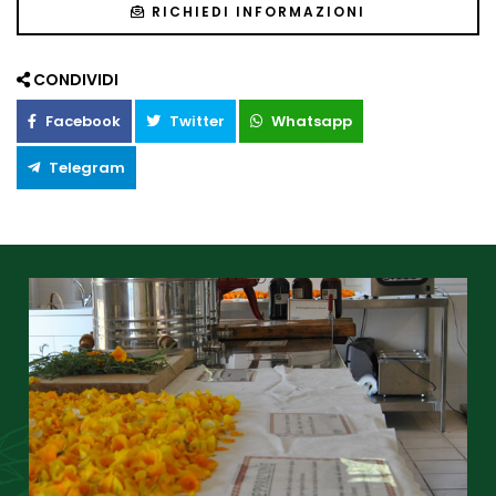
RICHIEDI INFORMAZIONI
CONDIVIDI
Facebook
Twitter
Whatsapp
Telegram