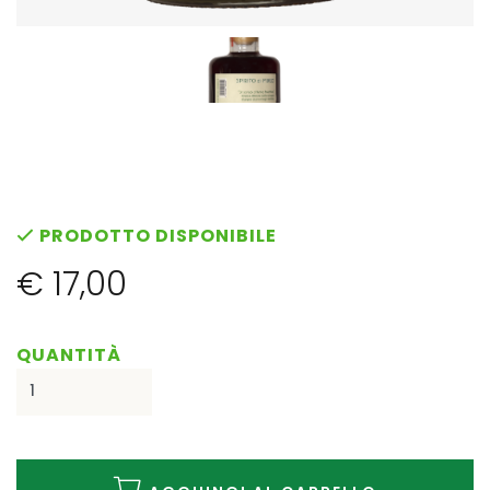
PRODOTTO DISPONIBILE
€ 17,00
QUANTITÀ