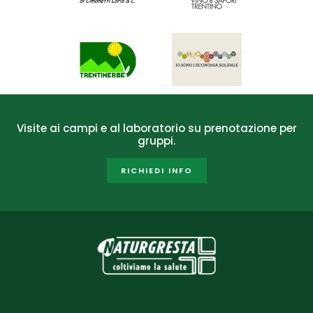
Visite ai campi e al laboratorio su prenotazione per
gruppi.
RICHIEDI INFO