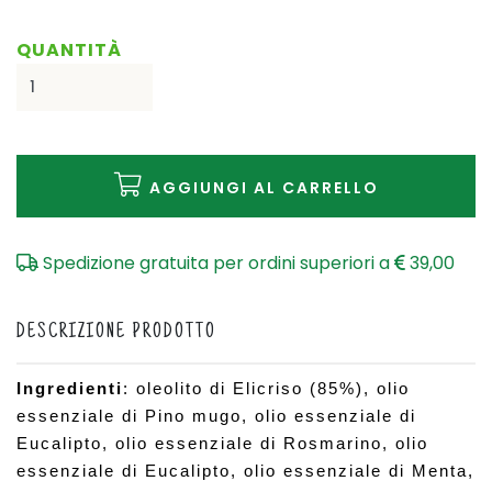
QUANTITÀ
AGGIUNGI AL CARRELLO
Spedizione gratuita per ordini superiori a
39,00
DESCRIZIONE PRODOTTO
Ingredienti
: oleolito di Elicriso (85%), olio 
essenziale di Pino mugo, olio essenziale di 
Eucalipto, olio essenziale di Rosmarino, olio 
essenziale di Eucalipto, olio essenziale di Menta, 