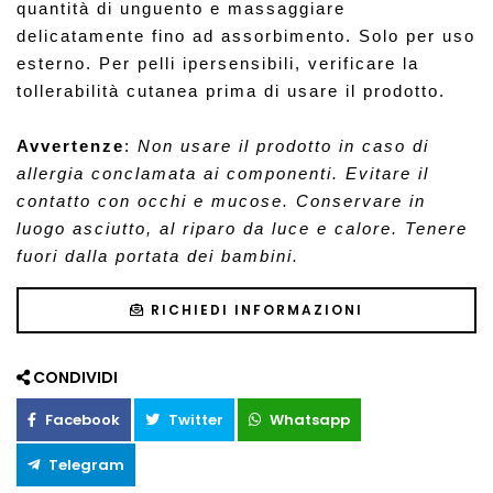
quantità di unguento e massaggiare 
delicatamente fino ad assorbimento. Solo per uso 
esterno. Per pelli ipersensibili, verificare la 
tollerabilità cutanea prima di usare il prodotto.
Avvertenze
: 
Non usare il prodotto in caso di 
allergia conclamata ai componenti. Evitare il 
contatto con occhi e mucose. Conservare in 
luogo asciutto, al riparo da luce e calore. Tenere 
fuori dalla portata dei bambini.
RICHIEDI INFORMAZIONI
CONDIVIDI
Facebook
Twitter
Whatsapp
Telegram