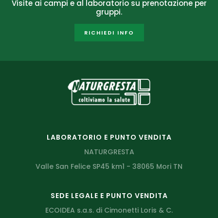
Visite ai campi e al laboratorio su prenotazione per
gruppi.
RICHIEDI INFO
LABORATORIO E PUNTO VENDITA
NATURGRESTA
Valle San Felice SP45 km1 - 38065 Mori TN
SEDE LEGALE E PUNTO VENDITA
ECOIDEA s.a.s. di Cimonetti Loris & C.