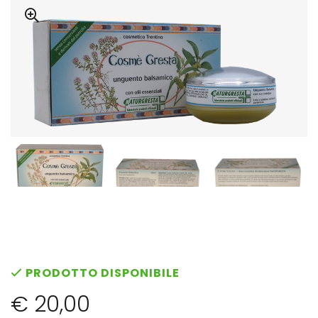
PRODOTTO DISPONIBILE
€ 20,00